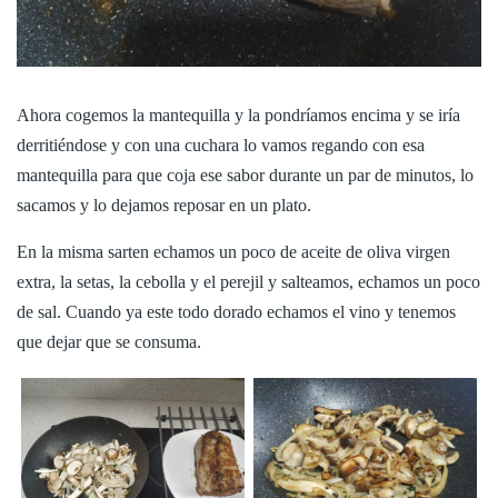
Ahora cogemos la mantequilla y la pondríamos encima y se iría
derritiéndose y con una cuchara lo vamos regando con esa
mantequilla para que coja ese sabor durante un par de minutos, lo
sacamos y lo dejamos reposar en un plato.
En la misma sarten echamos un poco de aceite de oliva virgen
extra, la setas, la cebolla y el perejil y salteamos, echamos un poco
de sal. Cuando ya este todo dorado echamos el vino y tenemos
que dejar que se consuma.