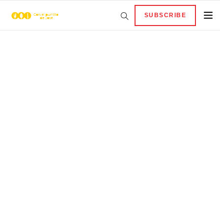
SUBSCRIBE