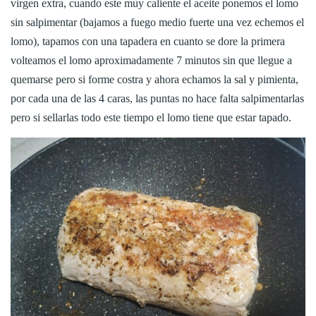
virgen extra, cuando este muy caliente el aceite ponemos el lomo
sin salpimentar (bajamos a fuego medio fuerte una vez echemos el
lomo), tapamos con una tapadera en cuanto se dore la primera
volteamos el lomo aproximadamente 7 minutos sin que llegue a
quemarse pero si forme costra y ahora echamos la sal y pimienta,
por cada una de las 4 caras, las puntas no hace falta salpimentarlas
pero si sellarlas todo este tiempo el lomo tiene que estar tapado.