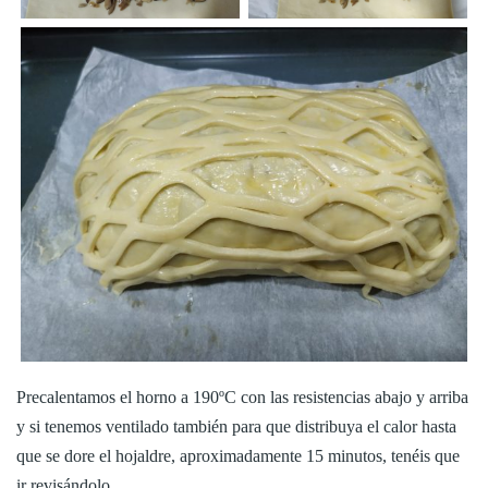
Precalentamos el horno a 190ºC con las resistencias abajo y arriba
y si tenemos ventilado también para que distribuya el calor hasta
que se dore el hojaldre, aproximadamente 15 minutos, tenéis que
ir revisándolo.