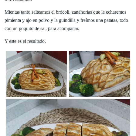
Mientas tanto salteamos el brócoli, zanahorias que le echaremos
pimienta y ajo en polvo y la guindilla y freímos una patatas, todo
con un poquito de sal, para acompañar.
Y este es el resultado.