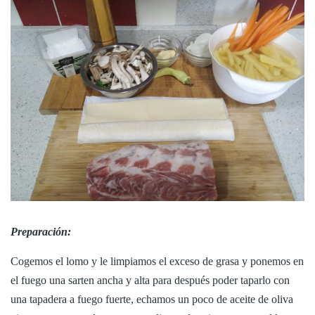
Preparación:
Cogemos el lomo y le limpiamos el exceso de grasa y ponemos en
el fuego una sarten ancha y alta para después poder taparlo con
una tapadera a fuego fuerte, echamos un poco de aceite de oliva