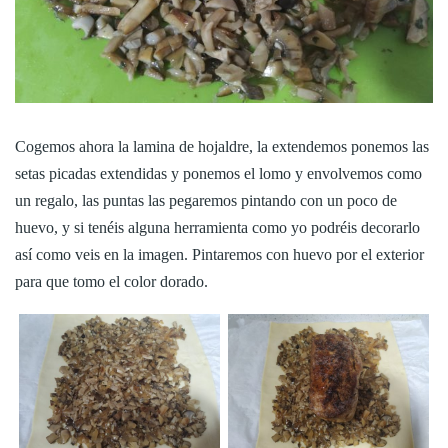
Cogemos ahora la lamina de hojaldre, la extendemos ponemos las
setas picadas extendidas y ponemos el lomo y envolvemos como
un regalo, las puntas las pegaremos pintando con un poco de
huevo, y si tenéis alguna herramienta como yo podréis decorarlo
así como veis en la imagen. Pintaremos con huevo por el exterior
para que tomo el color dorado.