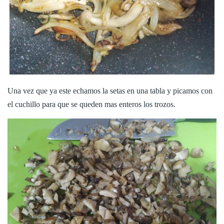
Una vez que ya este echamos la setas en una tabla y picamos con
el cuchillo para que se queden mas enteros los trozos.