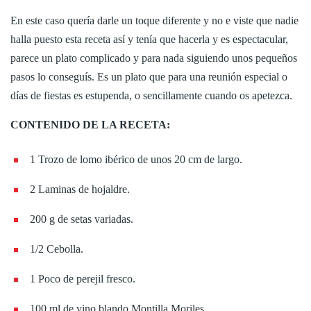
En este caso quería darle un toque diferente y no e viste que nadie
halla puesto esta receta así y tenía que hacerla y es espectacular,
parece un plato complicado y para nada siguiendo unos pequeños
pasos lo conseguís. Es un plato que para una reunión especial o
días de fiestas es estupenda, o sencillamente cuando os apetezca.
CONTENIDO DE LA RECETA:
1 Trozo de lomo ibérico de unos 20 cm de largo.
2 Laminas de hojaldre.
200 g de setas variadas.
1/2 Cebolla.
1 Poco de perejil fresco.
100 ml de vino blando Montilla Moriles.