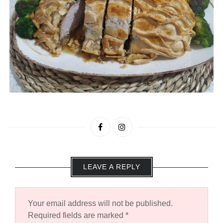
LEAVE A REPLY
Your email address will not be published.
Required fields are marked
*