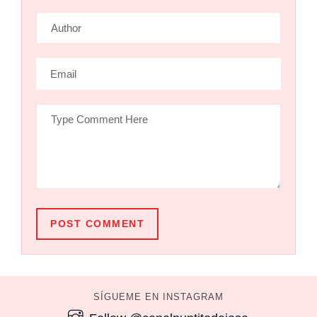
POST COMMENT
SÍGUEME EN INSTAGRAM