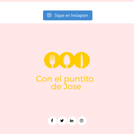
Sigue en Instagram