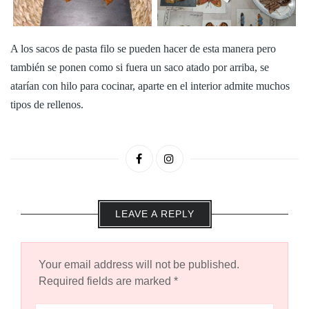
A los sacos de pasta filo se pueden hacer de esta manera pero
también se ponen como si fuera un saco atado por arriba, se
atarían con hilo para cocinar, aparte en el interior admite muchos
tipos de rellenos.
LEAVE A REPLY
Your email address will not be published.
Required fields are marked
*