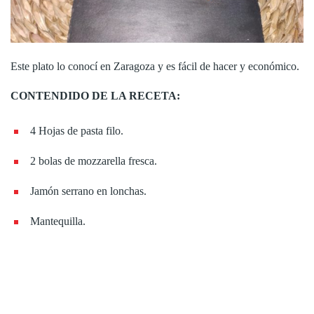
Este plato lo conocí en Zaragoza y es fácil de hacer y económico.
CONTENDIDO DE LA RECETA:
4 Hojas de pasta filo.
2 bolas de mozzarella fresca.
Jamón serrano en lonchas.
Mantequilla.