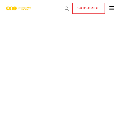
SUBSCRIBE