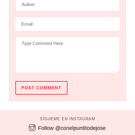
POST COMMENT
SÍGUEME EN INSTAGRAM
Follow @conelpuntitodejose