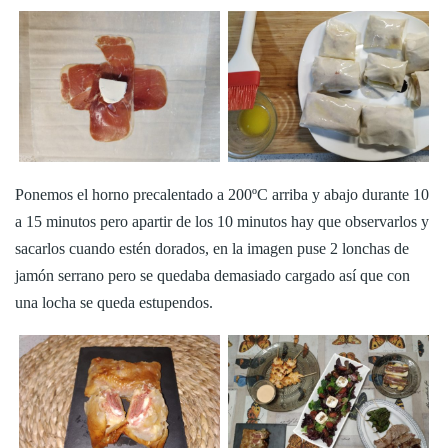
Ponemos el horno precalentado a 200ºC arriba y abajo durante 10
a 15 minutos pero apartir de los 10 minutos hay que observarlos y
sacarlos cuando estén dorados, en la imagen puse 2 lonchas de
jamón serrano pero se quedaba demasiado cargado así que con
una locha se queda estupendos.