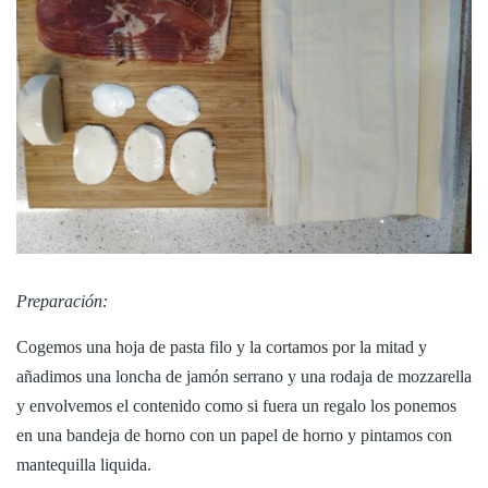
Preparación:
Cogemos una hoja de pasta filo y la cortamos por la mitad y
añadimos una loncha de jamón serrano y una rodaja de mozzarella
y envolvemos el contenido como si fuera un regalo los ponemos
en una bandeja de horno con un papel de horno y pintamos con
mantequilla liquida.