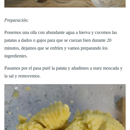
Preparación:
Ponemos una olla con abundante agua a hierva y cocemos las
patatas a dados o gajos para que se cuezan bien durante 20
minutos, dejamos que se enfríen y vamos preparando los
ingredientes.
Pasamos por el pasa puré la patata y añadimos a nuez moscada y
la sal y removemos.