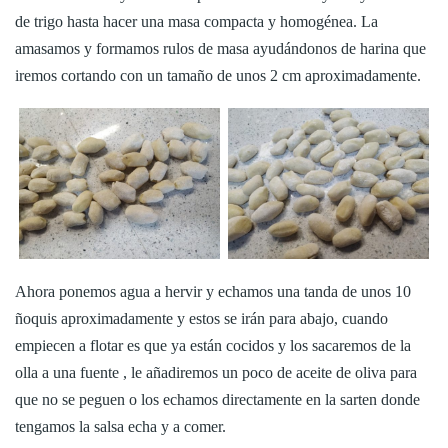
de trigo hasta hacer una masa compacta y homogénea. La
amasamos y formamos rulos de masa ayudándonos de harina que
iremos cortando con un tamaño de unos 2 cm aproximadamente.
Ahora ponemos agua a hervir y echamos una tanda de unos 10
ñoquis aproximadamente y estos se irán para abajo, cuando
empiecen a flotar es que ya están cocidos y los sacaremos de la
olla a una fuente , le añadiremos un poco de aceite de oliva para
que no se peguen o los echamos directamente en la sarten donde
tengamos la salsa echa y a comer.