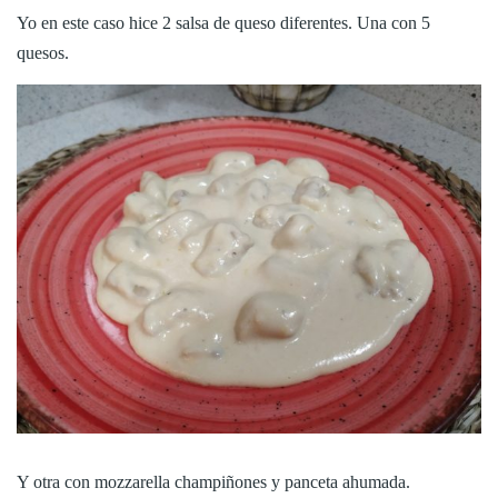
Yo en este caso hice 2 salsa de queso diferentes. Una con 5
quesos.
Y otra con mozzarella champiñones y panceta ahumada.