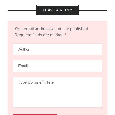
LEAVE A REPLY
Your email address will not be published.
Required fields are marked
*