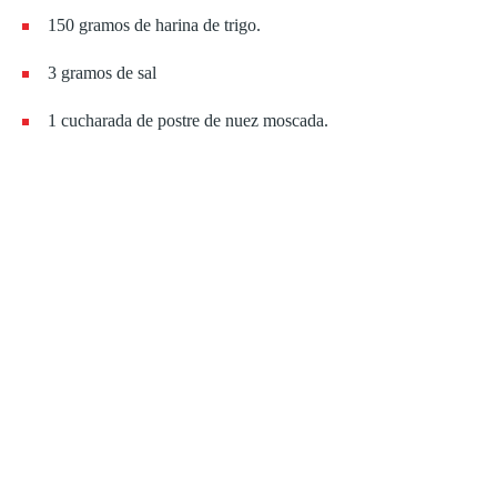
150 gramos de harina de trigo.
3 gramos de sal
1 cucharada de postre de nuez moscada.