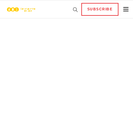
SUBSCRIBE