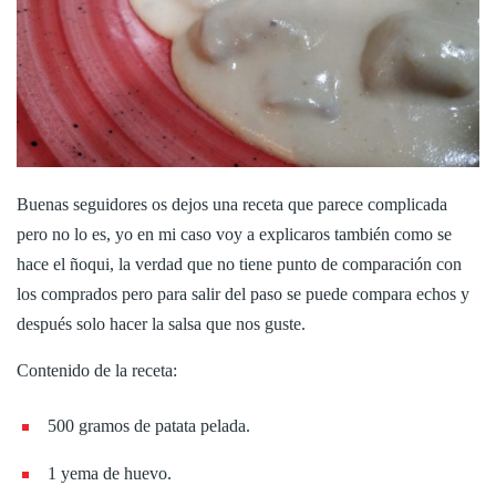
Buenas seguidores os dejos una receta que parece complicada
pero no lo es, yo en mi caso voy a explicaros también como se
hace el ñoqui, la verdad que no tiene punto de comparación con
los comprados pero para salir del paso se puede compara echos y
después solo hacer la salsa que nos guste.
Contenido de la receta:
500 gramos de patata pelada.
1 yema de huevo.