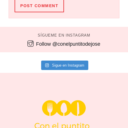
POST COMMENT
SÍGUEME EN INSTAGRAM
Follow @conelpuntitodejose
Sigue en Instagram