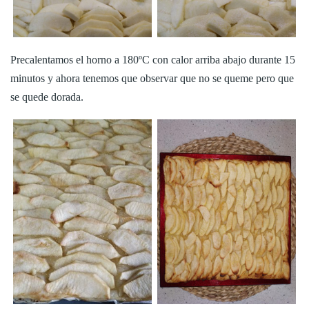
Precalentamos el horno a 180ºC con calor arriba abajo durante 15
minutos y ahora tenemos que observar que no se queme pero que
se quede dorada.