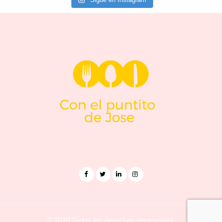
© 2020 Todos los derechos reservados.