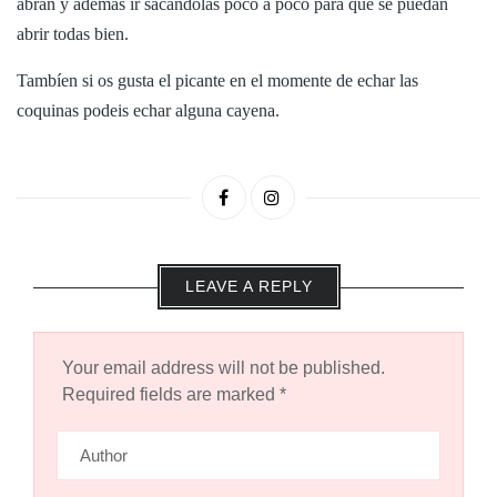
abran y además ir sacandolas poco a poco para que se puedan
abrir todas bien.
Tambíen si os gusta el picante en el momente de echar las
coquinas podeis echar alguna cayena.
LEAVE A REPLY
Your email address will not be published.
Required fields are marked
*