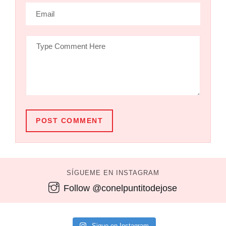
POST COMMENT
SÍGUEME EN INSTAGRAM
Follow @conelpuntitodejose
Sigue en Instagram