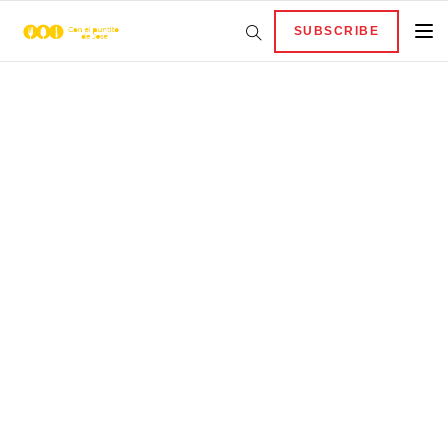
SUBSCRIBE