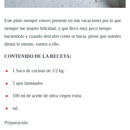
Este plato siempre estuvo presente en mis vacaciones por lo que
siempre me inspiro felicidad, y que llevo muy poco tiempo
haciendolo y cuando descubri como se hacia, pense que ustedes
diriais lo mismo, vamos a ello.
CONTENIDO DE LA RECETA:
1 Saco de cocinas de 1/2 kg.
5 ajos laminados
100 ml de aceite de oliva virgen extra.
sal.
Preparación: