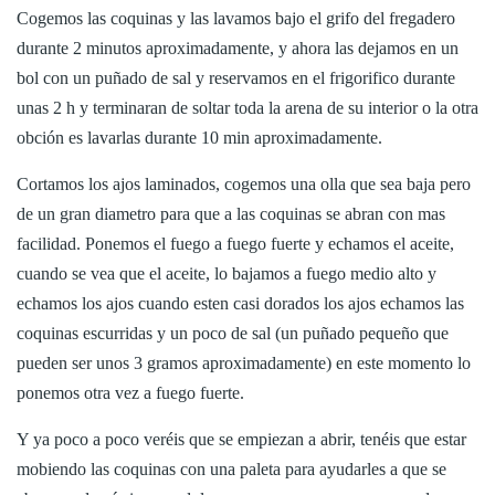
Cogemos las coquinas y las lavamos bajo el grifo del fregadero
durante 2 minutos aproximadamente, y ahora las dejamos en un
bol con un puñado de sal y reservamos en el frigorifico durante
unas 2 h y terminaran de soltar toda la arena de su interior o la otra
obción es lavarlas durante 10 min aproximadamente.
Cortamos los ajos laminados, cogemos una olla que sea baja pero
de un gran diametro para que a las coquinas se abran con mas
facilidad. Ponemos el fuego a fuego fuerte y echamos el aceite,
cuando se vea que el aceite, lo bajamos a fuego medio alto y
echamos los ajos cuando esten casi dorados los ajos echamos las
coquinas escurridas y un poco de sal (un puñado pequeño que
pueden ser unos 3 gramos aproximadamente) en este momento lo
ponemos otra vez a fuego fuerte.
Y ya poco a poco veréis que se empiezan a abrir, tenéis que estar
mobiendo las coquinas con una paleta para ayudarles a que se