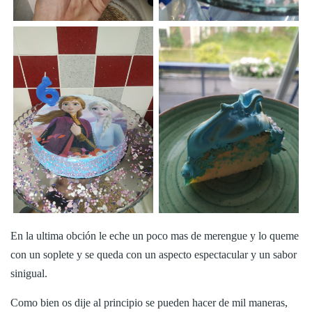
En la ultima obción le eche un poco mas de merengue y lo queme
con un soplete y se queda con un aspecto espectacular y un sabor
sinigual.
Como bien os dije al principio se pueden hacer de mil maneras,