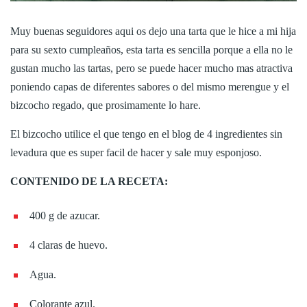
Muy buenas seguidores aqui os dejo una tarta que le hice a mi hija
para su sexto cumpleaños, esta tarta es sencilla porque a ella no le
gustan mucho las tartas, pero se puede hacer mucho mas atractiva
poniendo capas de diferentes sabores o del mismo merengue y el
bizcocho regado, que prosimamente lo hare.
El bizcocho utilice el que tengo en el blog de 4 ingredientes sin
levadura que es super facil de hacer y sale muy esponjoso.
CONTENIDO DE LA RECETA:
400 g de azucar.
4 claras de huevo.
Agua.
Colorante azul.