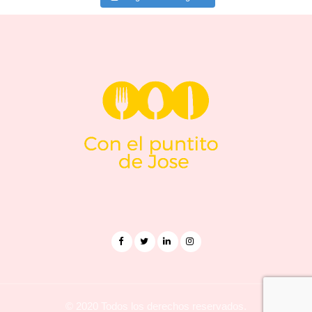
© 2020 Todos los derechos reservados.