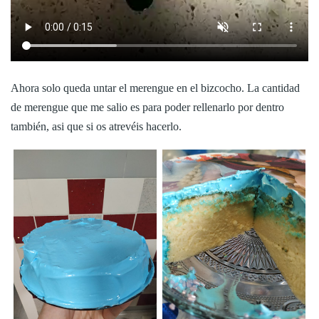
Ahora solo queda untar el merengue en el bizcocho. La cantidad
de merengue que me salio es para poder rellenarlo por dentro
también, asi que si os atrevéis hacerlo.