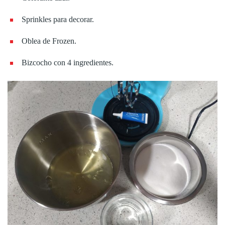
Sprinkles para decorar.
Oblea de Frozen.
Bizcocho con 4 ingredientes.