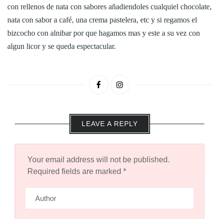
con rellenos de nata con sabores añadiendoles cualquiel chocolate,
nata con sabor a café, una crema pastelera, etc y si regamos el
bizcocho con alnibar por que hagamos mas y este a su vez con
algun licor y se queda espectacular.
LEAVE A REPLY
Your email address will not be published.
Required fields are marked
*