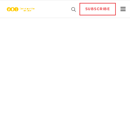
SUBSCRIBE