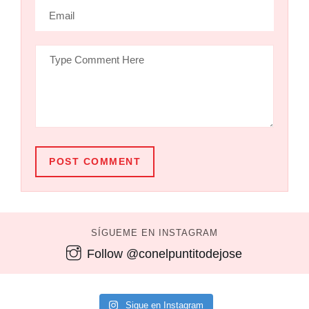
POST COMMENT
SÍGUEME EN INSTAGRAM
Follow @conelpuntitodejose
Sigue en Instagram