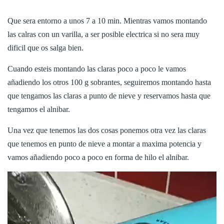
Que sera entorno a unos 7 a 10 min. Mientras vamos montando
las calras con un varilla, a ser posible electrica si no sera muy
dificil que os salga bien.
Cuando esteis montando las claras poco a poco le vamos
añadiendo los otros 100 g sobrantes, seguiremos montando hasta
que tengamos las claras a punto de nieve y reservamos hasta que
tengamos el alnibar.
Una vez que tenemos las dos cosas ponemos otra vez las claras
que tenemos en punto de nieve a montar a maxima potencia y
vamos añadiendo poco a poco en forma de hilo el alnibar.