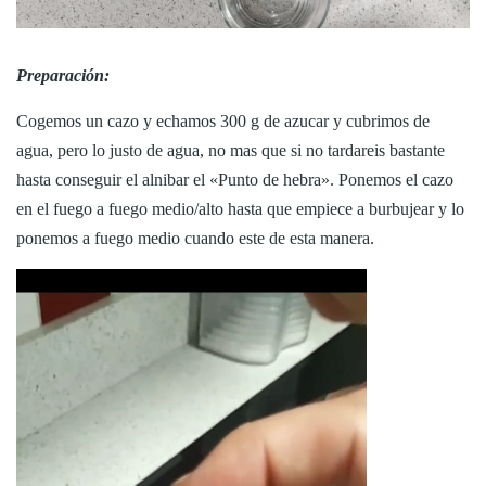
Preparación:
Cogemos un cazo y echamos 300 g de azucar y cubrimos de
agua, pero lo justo de agua, no mas que si no tardareis bastante
hasta conseguir el alnibar el «Punto de hebra». Ponemos el cazo
en el fuego a fuego medio/alto hasta que empiece a burbujear y lo
ponemos a fuego medio cuando este de esta manera.