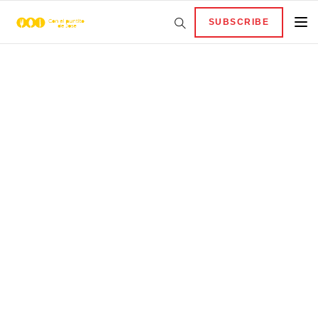
SUBSCRIBE