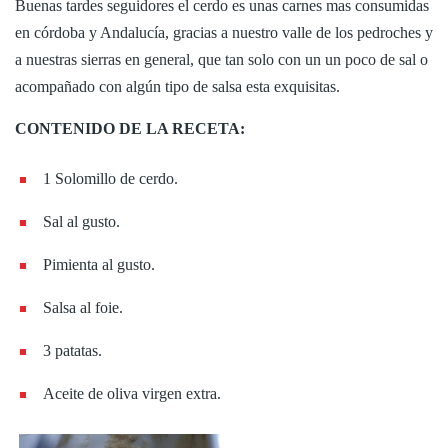
Buenas tardes seguidores el cerdo es unas carnes mas consumidas
en córdoba y Andalucía, gracias a nuestro valle de los pedroches y
a nuestras sierras en general, que tan solo con un un poco de sal o
acompañado con algún tipo de salsa esta exquisitas.
CONTENIDO DE LA RECETA:
1 Solomillo de cerdo.
Sal al gusto.
Pimienta al gusto.
Salsa al foie.
3 patatas.
Aceite de oliva virgen extra.