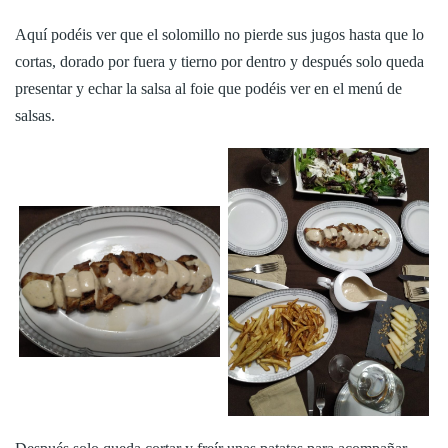
Aquí podéis ver que el solomillo no pierde sus jugos hasta que lo
cortas, dorado por fuera y tierno por dentro y después solo queda
presentar y echar la salsa al foie que podéis ver en el menú de
salsas.