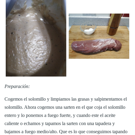
Preparación:
Cogemos el solomillo y limpiamos las grasas y salpimentamos el
solomillo. Ahora cogemos una sarten en el que coja el solomillo
entero y lo ponemos a fuego fuerte, y cuando este el aceite
caliente o echamos y tapamos la sarten con una tapadera y
bajamos a fuego medio/alto. Que es lo que conseguimos tapando