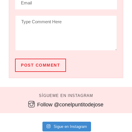
POST COMMENT
SÍGUEME EN INSTAGRAM
Follow @conelpuntitodejose
Sigue en Instagram