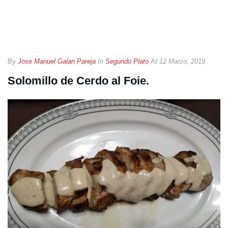
By
Jose Manuel Galan Pareja
In
Segundo Plato
At
12 Marzo, 2019
Solomillo de Cerdo al Foie.