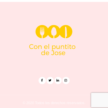
© 2020 Todos los derechos reservados.