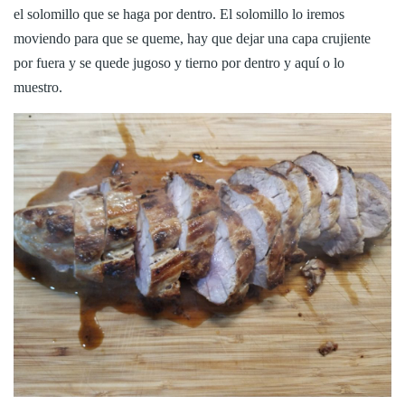
el solomillo que se haga por dentro. El solomillo lo iremos
moviendo para que se queme, hay que dejar una capa crujiente
por fuera y se quede jugoso y tierno por dentro y aquí o lo
muestro.